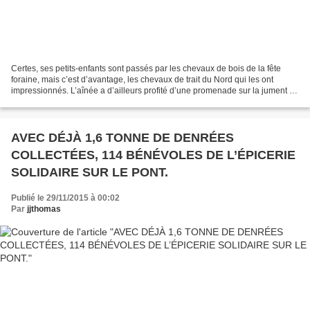
Certes, ses petits-enfants sont passés par les chevaux de bois de la fête
foraine, mais c’est d’avantage, les chevaux de trait du Nord qui les ont
impressionnés. L’aînée a d’ailleurs profité d’une promenade sur la jument de
Guy Marcoux. Cependant, Bourgmestre...
AVEC DÉJÀ 1,6 TONNE DE DENRÉES
COLLECTÉES, 114 BÉNÉVOLES DE L’ÉPICERIE
SOLIDAIRE SUR LE PONT.
Publié le 29/11/2015 à 00:02
Par
jjthomas