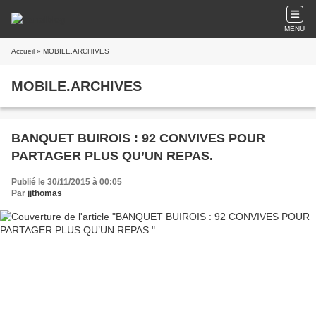
MENU
Accueil
» MOBILE.ARCHIVES
MOBILE.ARCHIVES
BANQUET BUIROIS : 92 CONVIVES POUR
PARTAGER PLUS QU’UN REPAS.
Publié le 30/11/2015 à 00:05
Par
jjthomas