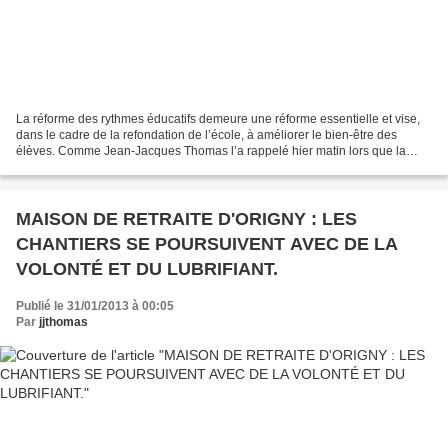
La réforme des rythmes éducatifs demeure une réforme essentielle et vise,
dans le cadre de la refondation de l’école, à améliorer le bien-être des
élèves. Comme Jean-Jacques Thomas l’a rappelé hier matin lors que la
réunion ouverte à l’ensemble des Maires...
MAISON DE RETRAITE D'ORIGNY : LES
CHANTIERS SE POURSUIVENT AVEC DE LA
VOLONTÉ ET DU LUBRIFIANT.
Publié le 31/01/2013 à 00:05
Par
jjthomas