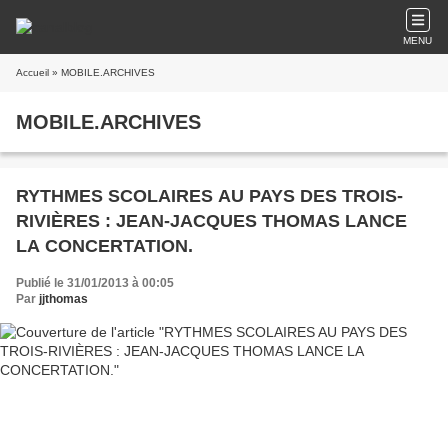
MENU
Accueil
» MOBILE.ARCHIVES
MOBILE.ARCHIVES
RYTHMES SCOLAIRES AU PAYS DES TROIS-
RIVIÈRES : JEAN-JACQUES THOMAS LANCE
LA CONCERTATION.
Publié le 31/01/2013 à 00:05
Par
jjthomas