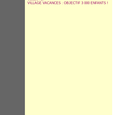
VILLAGE VACANCES : OBJECTIF 3 000 ENFANTS !