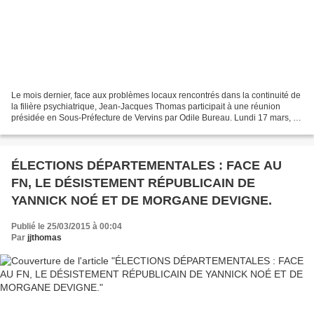
Le mois dernier, face aux problèmes locaux rencontrés dans la continuité de
la filière psychiatrique, Jean-Jacques Thomas participait à une réunion
présidée en Sous-Préfecture de Vervins par Odile Bureau. Lundi 17 mars, le
Maire d’Hirson recevait en Mairie...
ÉLECTIONS DÉPARTEMENTALES : FACE AU
FN, LE DÉSISTEMENT RÉPUBLICAIN DE
YANNICK NOÉ ET DE MORGANE DEVIGNE.
Publié le 25/03/2015 à 00:04
Par
jjthomas