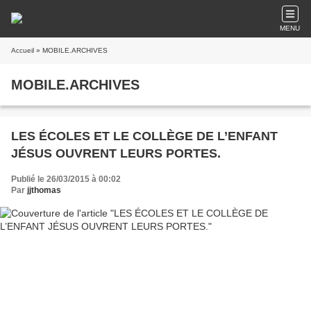
MENU
Accueil
» MOBILE.ARCHIVES
MOBILE.ARCHIVES
LES ÉCOLES ET LE COLLÈGE DE L’ENFANT
JÉSUS OUVRENT LEURS PORTES.
Publié le 26/03/2015 à 00:02
Par
jjthomas