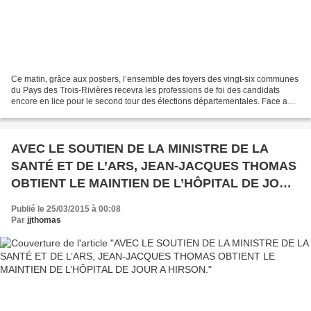
Ce matin, grâce aux postiers, l’ensemble des foyers des vingt-six communes
du Pays des Trois-Rivières recevra les professions de foi des candidats
encore en lice pour le second tour des élections départementales. Face au
FN, Jean-Jacques Thomas et Ginette...
AVEC LE SOUTIEN DE LA MINISTRE DE LA
SANTÉ ET DE L’ARS, JEAN-JACQUES THOMAS
OBTIENT LE MAINTIEN DE L’HÔPITAL DE JOUR
A HIRSON.
Publié le 25/03/2015 à 00:08
Par
jjthomas