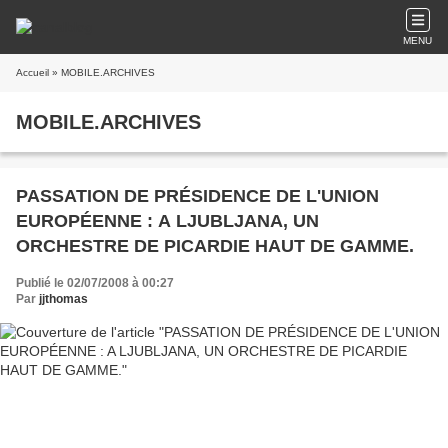
MENU
Accueil
» MOBILE.ARCHIVES
MOBILE.ARCHIVES
PASSATION DE PRÉSIDENCE DE L'UNION
EUROPÉENNE : A LJUBLJANA, UN
ORCHESTRE DE PICARDIE HAUT DE GAMME.
Publié le 02/07/2008 à 00:27
Par
jjthomas