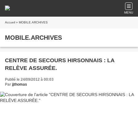
MENU
Accueil
» MOBILE.ARCHIVES
MOBILE.ARCHIVES
CENTRE DE SECOURS HIRSONNAIS : LA
RELÈVE ASSURÉE.
Publié le 24/09/2012 à 00:03
Par
jjthomas