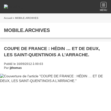
MENU
Accueil
» MOBILE.ARCHIVES
MOBILE.ARCHIVES
COUPE DE FRANCE : HÉDIN … ET DE DEUX,
LES SAINT-QUENTINOIS A L’ARRACHE.
Publié le 16/09/2012 à 00:03
Par
jjthomas