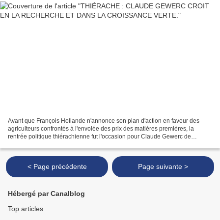
Avant que François Hollande n'annonce son plan d'action en faveur des
agriculteurs confrontés à l'envolée des prix des matières premières, la
rentrée politique thiérachienne fut l'occasion pour Claude Gewerc de
rappeler les priorités du Conseil régional...
< Page précédente
Page suivante >
Hébergé par Canalblog
Top articles