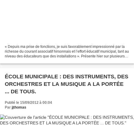
« Depuis ma prise de fonctions, je suis favorablement impressionné par la
richesse du courant associatif hirsonnais et l’effort éducatif municipal, tant au
niveau des éducateurs que des installations ». Présente hier sur plusieurs
des sites de la Fête...
ÉCOLE MUNICIPALE : DES INSTRUMENTS, DES
ORCHESTRES ET LA MUSIQUE A LA PORTÉE
... DE TOUS.
Publié le 15/09/2012 à 00:04
Par
jjthomas