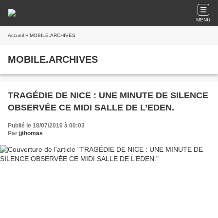
MENU
Accueil
» MOBILE.ARCHIVES
MOBILE.ARCHIVES
TRAGÉDIE DE NICE : UNE MINUTE DE SILENCE
OBSERVÉE CE MIDI SALLE DE L’EDEN.
Publié le 18/07/2016 à 00:03
Par
jjthomas