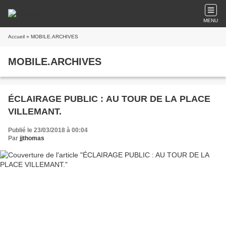
MENU
Accueil
» MOBILE.ARCHIVES
MOBILE.ARCHIVES
ÉCLAIRAGE PUBLIC : AU TOUR DE LA PLACE
VILLEMANT.
Publié le 23/03/2018 à 00:04
Par
jjthomas