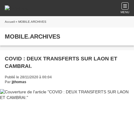
MENU
Accueil
» MOBILE.ARCHIVES
MOBILE.ARCHIVES
COVID : DEUX TRANSFERTS SUR LAON ET
CAMBRAI.
Publié le 28/11/2020 à 00:04
Par
jjthomas