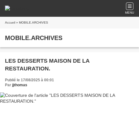
MENU
Accueil
» MOBILE.ARCHIVES
MOBILE.ARCHIVES
LES DESSERTS MAISON DE LA
RESTAURATION.
Publié le 17/08/2025 à 00:01
Par
jjthomas