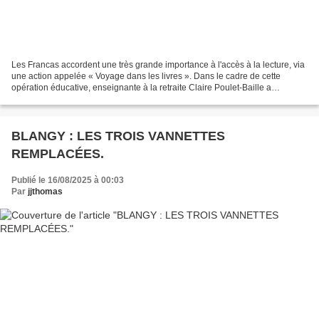
Les Francas accordent une très grande importance à l'accès à la lecture, via
une action appelée « Voyage dans les livres ». Dans le cadre de cette
opération éducative, enseignante à la retraite Claire Poulet-Baille a
rencontré les enfants de l’accueil...
BLANGY : LES TROIS VANNETTES
REMPLACÉES.
Publié le 16/08/2025 à 00:03
Par
jjthomas