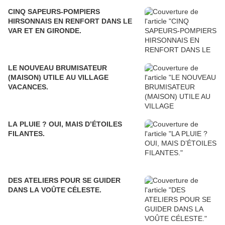
CINQ SAPEURS-POMPIERS
HIRSONNAIS EN RENFORT DANS LE
VAR ET EN GIRONDE.
LE NOUVEAU BRUMISATEUR
(MAISON) UTILE AU VILLAGE
VACANCES.
LA PLUIE ? OUI, MAIS D’ÉTOILES
FILANTES.
DES ATELIERS POUR SE GUIDER
DANS LA VOÛTE CÉLESTE.