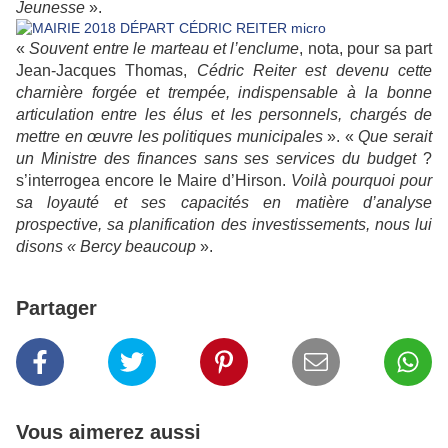
Jeunesse
».
«
Souvent entre le marteau et l’enclume
, nota, pour sa part
Jean-Jacques Thomas,
Cédric Reiter est devenu cette
charnière forgée et trempée, indispensable à la bonne
articulation entre les élus et les personnels, chargés de
mettre en œuvre les politiques municipales
». «
Que serait
un Ministre des finances sans ses services du budget
?
s’interrogea encore le Maire d’Hirson.
Voilà pourquoi pour
sa loyauté et ses capacités en matière d’analyse
prospective, sa planification des investissements, nous lui
disons « Bercy beaucoup
».
Partager
Vous aimerez aussi