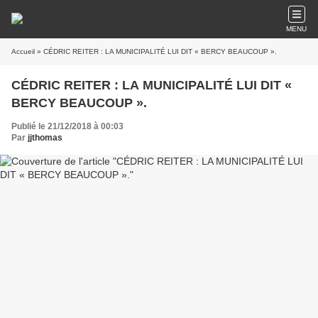
MENU
Accueil
» CÉDRIC REITER : LA MUNICIPALITÉ LUI DIT « BERCY BEAUCOUP ».
CÉDRIC REITER : LA MUNICIPALITÉ LUI DIT «
BERCY BEAUCOUP ».
Publié le 21/12/2018 à 00:03
Par
jjthomas