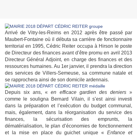
Arrivé de Vitry-les-Reims en 2012 après être passé par
Maubert-Fontaine où il débuta sa carrière de fonctionnaire
territorial en 1995, Cédric Reiter occupa à Hirson le poste
de Directeur des finances avant d’être promu en avril 2013
Directeur Général Adjoint, en charge des finances et des
ressources humaines. Au 1er janvier, il prendra la direction
des services de Villers-Semeuse, sa commune natale et
se rapprochera ainsi de son domicile ardennais.
Depuis six ans, «
en efficace gardien des deniers
»
comme le souligna Bernard Vilain, il s’est ainsi investi
dans la préparation et l’exécution du budget communal,
mais, également, dans la réorganisation du service des
finances, la sécurisation des emprunts, la
dématérialisation, le plan d’économies de fonctionnement
et la mise en place du guichet unique «
Enfance et