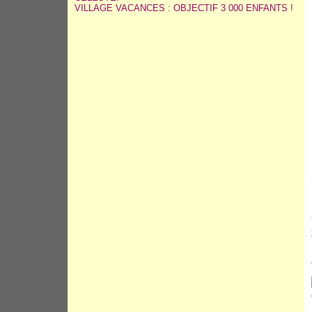
VILLAGE VACANCES : OBJECTIF 3 000 ENFANTS !