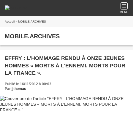
MENU
Accueil
» MOBILE.ARCHIVES
MOBILE.ARCHIVES
EFFRY : L'HOMMAGE RENDU À ONZE JEUNES
HOMMES « MORTS À L'ENNEMI, MORTS POUR
LA FRANCE ».
Publié le 16/11/2012 à 00:03
Par
jjthomas