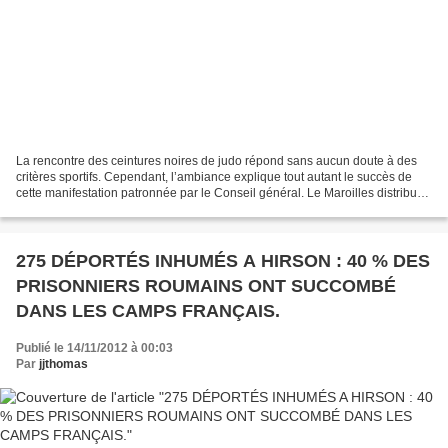
La rencontre des ceintures noires de judo répond sans aucun doute à des
critères sportifs. Cependant, l’ambiance explique tout autant le succès de
cette manifestation patronnée par le Conseil général. Le Maroilles distribué
aux lauréats ainsi que les...
275 DÉPORTÉS INHUMÉS A HIRSON : 40 % DES
PRISONNIERS ROUMAINS ONT SUCCOMBÉ
DANS LES CAMPS FRANÇAIS.
Publié le 14/11/2012 à 00:03
Par
jjthomas