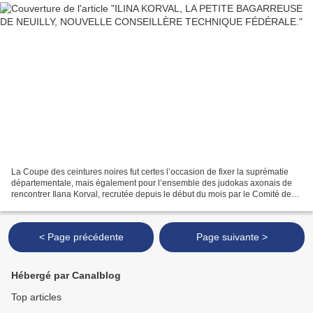
La Coupe des ceintures noires fut certes l’occasion de fixer la suprématie
départementale, mais également pour l’ensemble des judokas axonais de
rencontrer Ilana Korval, recrutée depuis le début du mois par le Comité de
l’Aisne, comme Conseillère technique...
< Page précédente
Page suivante >
Hébergé par Canalblog
Top articles