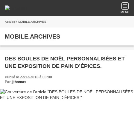
MENU
Accueil
» MOBILE.ARCHIVES
MOBILE.ARCHIVES
DES BOULES DE NOËL PERSONNALISÉES ET
UNE EXPOSITION DE PAIN D’ÉPICES.
Publié le 22/12/2018 à 00:00
Par
jjthomas